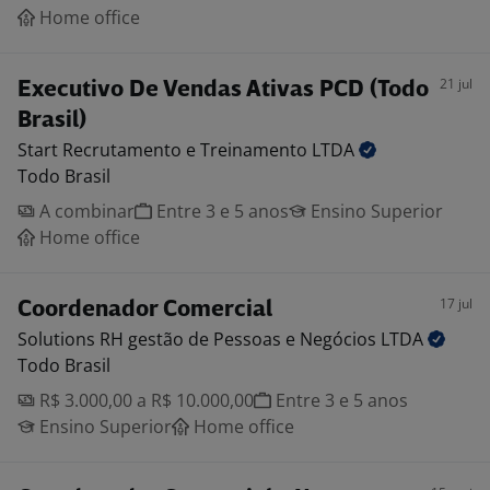
Home office
21 jul
Executivo De Vendas Ativas PCD (Todo
Brasil)
Start Recrutamento e Treinamento
LTDA
Todo Brasil
A combinar
Entre 3 e 5 anos
Ensino Superior
Home office
17 jul
Coordenador Comercial
Solutions RH gestão de Pessoas e Negócios
LTDA
Todo Brasil
R$ 3.000,00 a R$ 10.000,00
Entre 3 e 5 anos
Ensino Superior
Home office