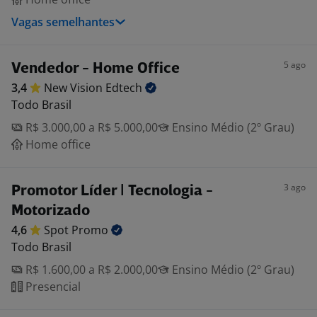
Vagas semelhantes
5 ago
Vendedor - Home Office
3,4
New Vision
Edtech
Todo Brasil
R$ 3.000,00 a R$ 5.000,00
Ensino Médio (2º Grau)
Home office
3 ago
Promotor Líder | Tecnologia -
Motorizado
4,6
Spot
Promo
Todo Brasil
R$ 1.600,00 a R$ 2.000,00
Ensino Médio (2º Grau)
Presencial