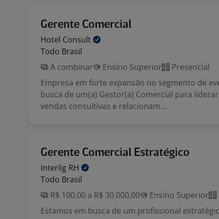
Gerente Comercial
Hotel
Consult
Todo Brasil
A combinar
Ensino Superior
Presencial
Empresa em forte expansão no segmento de ev
busca de um(a) Gestor(a) Comercial para lidera
vendas consultivas e relacionam...
Gerente Comercial Estratégico
Interlig
RH
Todo Brasil
R$ 100,00 a R$ 30.000,00
Ensino Superior
Estamos em busca de um profissional estratégic