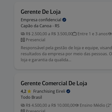
Gerente De Loja
Empresa
confidencial
Capão da Canoa - RS
R$ 2.500,00 a R$ 3.500,00
Entre 1 e 3 anos
Presencial
Responsável pela gestão de loja e equipe, visan
resultados da empresa por meio das pessoas. 
loja e garantia da qualida...
Gerente Comercial De Loja
4,2
Franchising
Eireli
Todo Brasil
R$ 4.500,00 a R$ 10.000,00
Ensino Médio (2º
Presencial