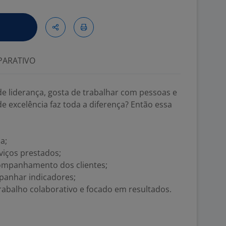
ARATIVO
e liderança, gosta de trabalhar com pessoas e
 excelência faz toda a diferença? Então essa
a;
viços prestados;
companhamento dos clientes;
panhar indicadores;
abalho colaborativo e focado em resultados.