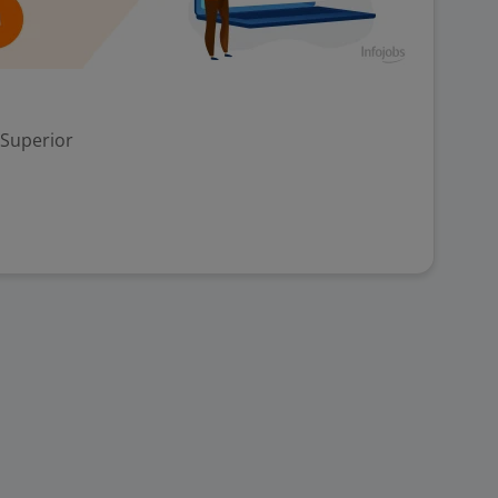
 Superior