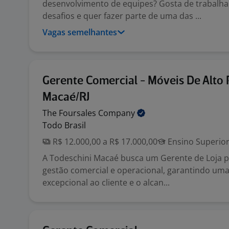
desenvolvimento de equipes? Gosta de trabalh
desafios e quer fazer parte de uma das ...
Vagas semelhantes
Gerente Comercial - Móveis De Alto 
Macaé/RJ
The Foursales
Company
Todo Brasil
R$ 12.000,00 a R$ 17.000,00
Ensino Superio
A Todeschini Macaé busca um Gerente de Loja pa
gestão comercial e operacional, garantindo uma
excepcional ao cliente e o alcan...