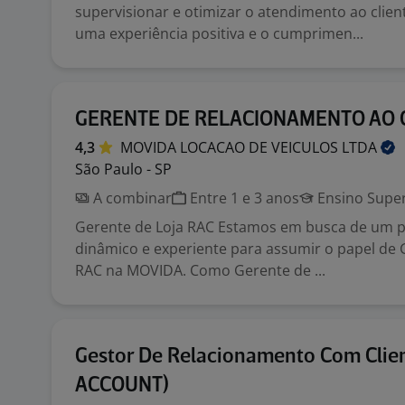
supervisionar e otimizar o atendimento ao clien
uma experiência positiva e o cumprimen...
GERENTE DE RELACIONAMENTO AO 
4,3
MOVIDA LOCACAO DE VEICULOS
LTDA
São Paulo - SP
A combinar
Entre 1 e 3 anos
Ensino Super
Gerente de Loja RAC Estamos em busca de um pr
dinâmico e experiente para assumir o papel de 
RAC na MOVIDA. Como Gerente de ...
Gestor De Relacionamento Com Clie
ACCOUNT)