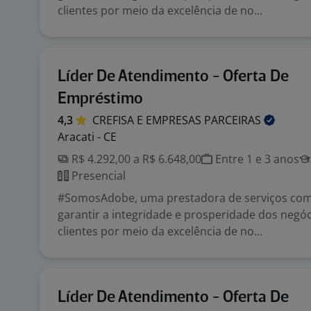
clientes por meio da excelência de no...
Líder De Atendimento - Oferta De
Empréstimo
4,3
CREFISA E EMPRESAS
PARCEIRAS
Aracati - CE
R$ 4.292,00 a R$ 6.648,00
Entre 1 e 3 anos
Presencial
#SomosAdobe, uma prestadora de serviços co
garantir a integridade e prosperidade dos negó
clientes por meio da excelência de no...
Líder De Atendimento - Oferta De