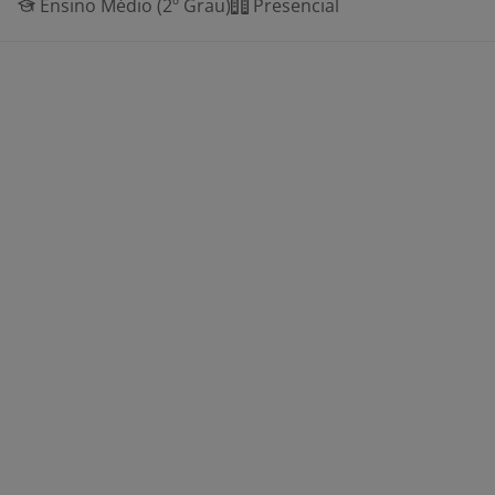
Ensino Médio (2º Grau)
Presencial