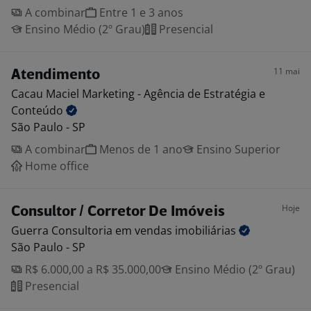
A combinar
Entre 1 e 3 anos
Ensino Médio (2º Grau)
Presencial
11 mai
Atendimento
Cacau Maciel Marketing - Agência de Estratégia e
Conteúdo
São Paulo - SP
A combinar
Menos de 1 ano
Ensino Superior
Home office
Hoje
Consultor / Corretor De Imóveis
Guerra Consultoria em vendas
imobiliárias
São Paulo - SP
R$ 6.000,00 a R$ 35.000,00
Ensino Médio (2º Grau)
Presencial