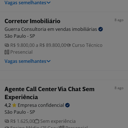
Vagas semelhantes
8 ago
Corretor Imobiliário
Guerra Consultoria em vendas
imobiliárias
São Paulo - SP
R$ 9.800,00 a R$ 89.800,00
Curso Técnico
Presencial
Vagas semelhantes
8 ago
Agente Call Center Via Chat Sem
Experiência
4,2
Empresa
confidencial
São Paulo - SP
R$ 1.625,00
Sem experiência