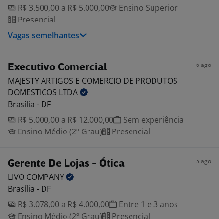
R$ 3.500,00 a R$ 5.000,00
Ensino Superior
Presencial
Vagas semelhantes
6 ago
Executivo Comercial
MAJESTY ARTIGOS E COMERCIO DE PRODUTOS
DOMESTICOS
LTDA
Brasília - DF
R$ 5.000,00 a R$ 12.000,00
Sem experiência
Ensino Médio (2º Grau)
Presencial
5 ago
Gerente De Lojas - Ótica
LIVO
COMPANY
Brasília - DF
R$ 3.078,00 a R$ 4.000,00
Entre 1 e 3 anos
Ensino Médio (2º Grau)
Presencial