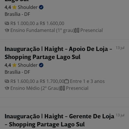
4,4
Shoulder
Brasília - DF
R$ 1.000,00 a R$ 1.600,00
Ensino Fundamental (1º grau)
Presencial
13 jul
Inauguração | Haight - Apoio De Loja -
Shopping Partage Lago Sul
4,4
Shoulder
Brasília - DF
R$ 1.600,00 a R$ 1.700,00
Entre 1 e 3 anos
Ensino Médio (2º Grau)
Presencial
13 jul
Inauguração | Haight - Gerente De Loja
- Shopping Partage Lago Sul