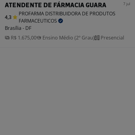
7 jul
ATENDENTE DE FÁRMACIA GUARA
PROFARMA DISTRIBUIDORA DE PRODUTOS
4,3
FARMACEUTICOS
Brasília - DF
R$ 1.675,00
Ensino Médio (2º Grau)
Presencial