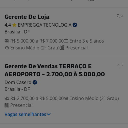
7 jul
Gerente De Loja
4,4
EMPREGGA
TECNOLOGIA
Brasília - DF
R$ 5.000,00 a R$ 7.000,00
Entre 3 e 5 anos
Ensino Médio (2º Grau)
Presencial
7 jul
Gerente De Vendas TERRAÇO E
AEROPORTO - 2.700,00 À 5.000,00
Dom
Casero
Brasília - DF
R$ 2.700,00 a R$ 5.000,00
Ensino Médio (2º Grau)
Presencial
Vagas semelhantes