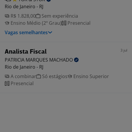
Rio de Janeiro - RJ
R$ 1.828,00
Sem experiência
Ensino Médio (2º Grau)
Presencial
Vagas semelhantes
3 jul
Analista Fiscal
PATRICIA MARQUES
MACHADO
Rio de Janeiro - RJ
A combinar
Só estágios
Ensino Superior
Presencial