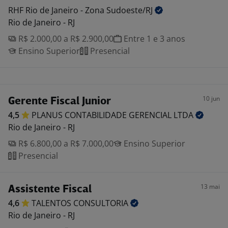
RHF Rio de Janeiro - Zona
Sudoeste/RJ
Rio de Janeiro - RJ
R$ 2.000,00 a R$ 2.900,00
Entre 1 e 3 anos
Ensino Superior
Presencial
10 jun
Gerente Fiscal Junior
4,5
PLANUS CONTABILIDADE GERENCIAL
LTDA
Rio de Janeiro - RJ
R$ 6.800,00 a R$ 7.000,00
Ensino Superior
Presencial
13 mai
Assistente Fiscal
4,6
TALENTOS
CONSULTORIA
Rio de Janeiro - RJ