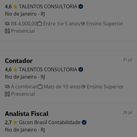
4,6
TALENTOS
CONSULTORIA
Rio de Janeiro - RJ
R$ 4.000,00
Entre 3 e 5 anos
Ensino Superior
Presencial
31 jul
Contador
4,6
TALENTOS
CONSULTORIA
Rio de Janeiro - RJ
A combinar
Mais de 10 anos
Ensino Superior
Presencial
29 jul
Analista Fiscal
2,7
Gtcon Brasil
Contabilidade
Rio de Janeiro - RJ