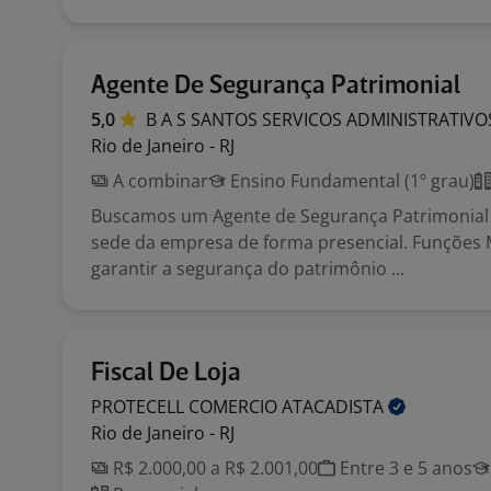
Agente De Segurança Patrimonial
5,0
B A S SANTOS SERVICOS
ADMINISTRATIV
Rio de Janeiro - RJ
A combinar
Ensino Fundamental (1º grau)
Buscamos um Agente de Segurança Patrimonial 
sede da empresa de forma presencial. Funções 
garantir a segurança do patrimônio ...
Fiscal De Loja
PROTECELL COMERCIO
ATACADISTA
Rio de Janeiro - RJ
R$ 2.000,00 a R$ 2.001,00
Entre 3 e 5 anos