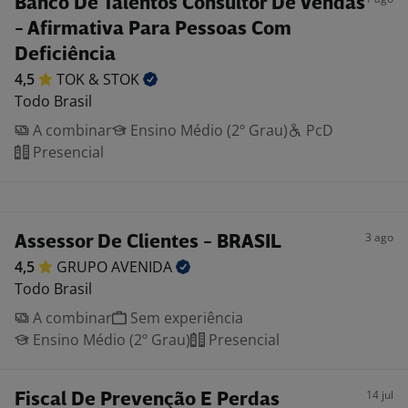
Banco De Talentos Consultor De Vendas
- Afirmativa Para Pessoas Com
Deficiência
4,5
TOK &
STOK
Todo Brasil
A combinar
Ensino Médio (2º Grau)
PcD
Presencial
3 ago
Assessor De Clientes - BRASIL
4,5
GRUPO
AVENIDA
Todo Brasil
A combinar
Sem experiência
Ensino Médio (2º Grau)
Presencial
14 jul
Fiscal De Prevenção E Perdas