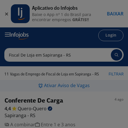
Aplicativo do Infojobs
BAIXAR
Baixe o App nº 1 do Brasil para
encontrar empregos
GRÁTIS!!
Login
11
FILTRAR
Vagas de Emprego de Fiscal de Loja em Sapiranga - RS
Ativar Aviso de Vagas
4 ago
Conferente De Carga
4,4
Quero-Quero
Sapiranga - RS
A combinar
Entre 1 e 3 anos