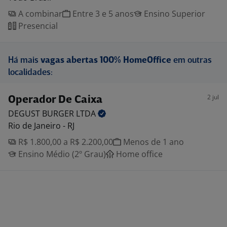
A combinar
Entre 3 e 5 anos
Ensino Superior
Presencial
Há mais
vagas abertas 100% HomeOffice
em outras
localidades:
2 jul
Operador De Caixa
DEGUST BURGER
LTDA
Rio de Janeiro - RJ
R$ 1.800,00 a R$ 2.200,00
Menos de 1 ano
Ensino Médio (2º Grau)
Home office