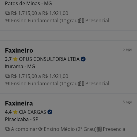
Patos de Minas - MG
R$ 1.715,00 a R$ 1.921,00
Ensino Fundamental (1º grau)
Presencial
5 ago
Faxineiro
3,7
OPUS CONSULTORIA
LTDA
Iturama - MG
R$ 1.715,00 a R$ 1.921,00
Ensino Fundamental (1º grau)
Presencial
5 ago
Faxineira
4,4
CIA
CARGAS
Piracicaba - SP
A combinar
Ensino Médio (2º Grau)
Presencial