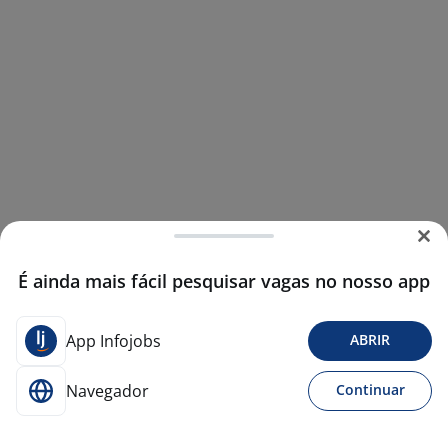
É ainda mais fácil pesquisar vagas no nosso app
App Infojobs
ABRIR
Navegador
Continuar