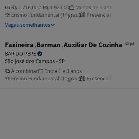
R$ 1.716,00 a R$ 1.923,00
Menos de 1 ano
Ensino Fundamental (1º grau)
Presencial
Vagas semelhantes
30 jul
Faxineira ,Barman ,Auxiliar De Cozinha
BAR DO
PÉPE
São José dos Campos - SP
A combinar
Entre 1 e 3 anos
Ensino Fundamental (1º grau)
Presencial