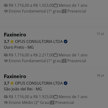
R$ 1.716,00 a R$ 1.923,00
Menos de 1 ano
Ensino Fundamental (1º grau)
Presencial
31 jul
Faxineiro
3,7
OPUS CONSULTORIA
LTDA
Ouro Preto - MG
R$ 1.716,00 a R$ 2.217,00
Menos de 1 ano
Ensino Fundamental (1º grau)
Presencial
30 jul
Faxineiro
3,7
OPUS CONSULTORIA
LTDA
São João del Rei - MG
R$ 1.716,00 a R$ 1.923,00
Menos de 1 ano
Ensino Médio (2º Grau)
Presencial