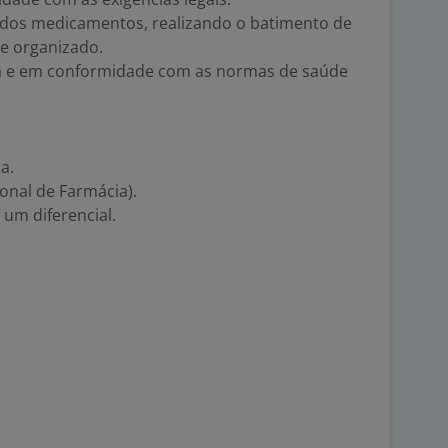
de dos medicamentos, realizando o batimento de
e organizado.
da e em conformidade com as normas de saúde
a.
onal de Farmácia).
 um diferencial.