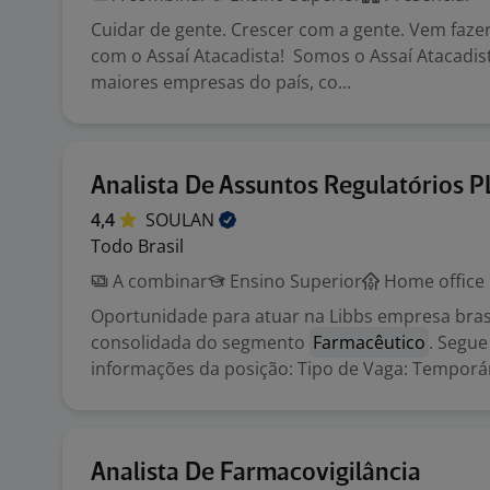
Cuidar de gente. Crescer com a gente. Vem fazer
com o Assaí Atacadista! Somos o Assaí Atacadis
maiores empresas do país, co...
Analista De Assuntos Regulatórios P
4,4
SOULAN
Todo Brasil
A combinar
Ensino Superior
Home office
Oportunidade para atuar na Libbs empresa brasi
consolidada do segmento
Farmacêutico
. Segue
informações da posição: Tipo de Vaga: Temporári
Analista De Farmacovigilância