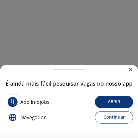
É ainda mais fácil pesquisar vagas no nosso app
App Infojobs
ABRIR
Navegador
Continuar