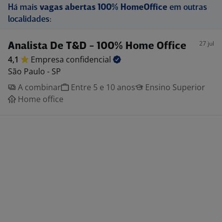
Há mais
vagas abertas 100% HomeOffice
em outras
localidades:
27 jul
Analista De T&D - 100% Home Office
4,1
Empresa
confidencial
São Paulo - SP
A combinar
Entre 5 e 10 anos
Ensino Superior
Home office