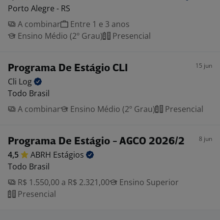
Porto Alegre - RS
A combinar
Entre 1 e 3 anos
Ensino Médio (2º Grau)
Presencial
15 jun
Programa De Estágio CLI
Cli
Log
Todo Brasil
A combinar
Ensino Médio (2º Grau)
Presencial
8 jun
Programa De Estágio - AGCO 2026/2
4,5
ABRH
Estágios
Todo Brasil
R$ 1.550,00 a R$ 2.321,00
Ensino Superior
Presencial