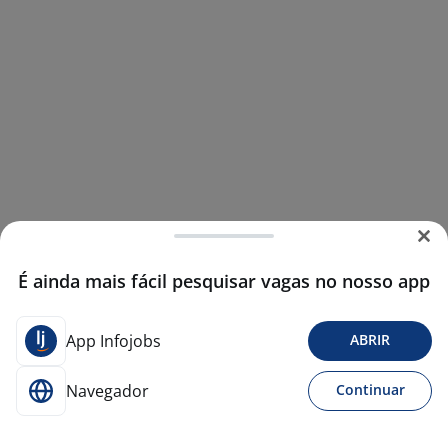
É ainda mais fácil pesquisar vagas no nosso app
App Infojobs
ABRIR
Navegador
Continuar