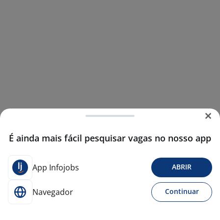
É ainda mais fácil pesquisar vagas no nosso app
App Infojobs
ABRIR
Navegador
Continuar