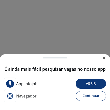
É ainda mais fácil pesquisar vagas no nosso app
App Infojobs
ABRIR
Navegador
Continuar