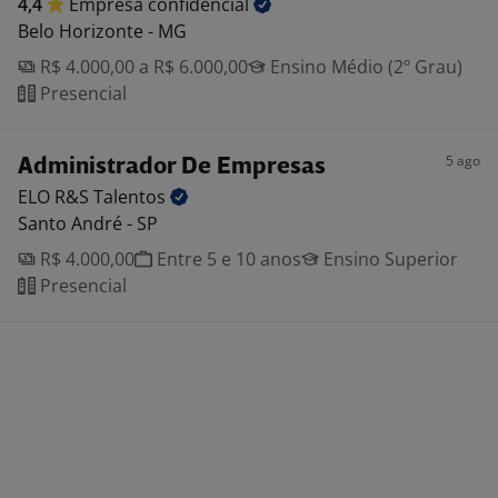
4,4
Empresa
confidencial
Belo Horizonte - MG
R$ 4.000,00 a R$ 6.000,00
Ensino Médio (2º Grau)
Presencial
5 ago
Administrador De Empresas
ELO R&S
Talentos
Santo André - SP
R$ 4.000,00
Entre 5 e 10 anos
Ensino Superior
Presencial