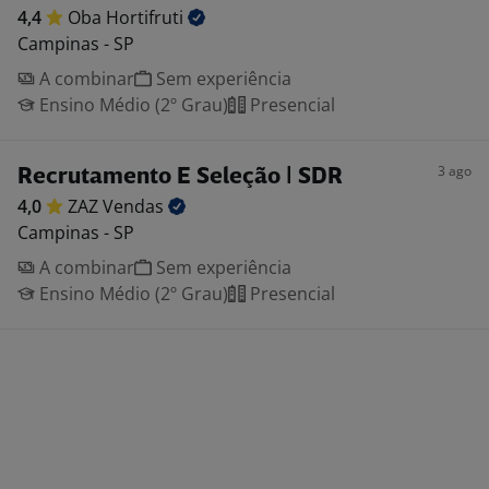
4,4
Oba
Hortifruti
Campinas - SP
A combinar
Sem experiência
Ensino Médio (2º Grau)
Presencial
3 ago
Recrutamento E Seleção | SDR
4,0
ZAZ
Vendas
Campinas - SP
A combinar
Sem experiência
Ensino Médio (2º Grau)
Presencial