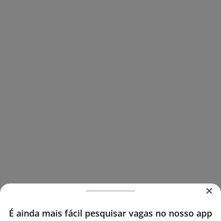
É ainda mais fácil pesquisar vagas no nosso app