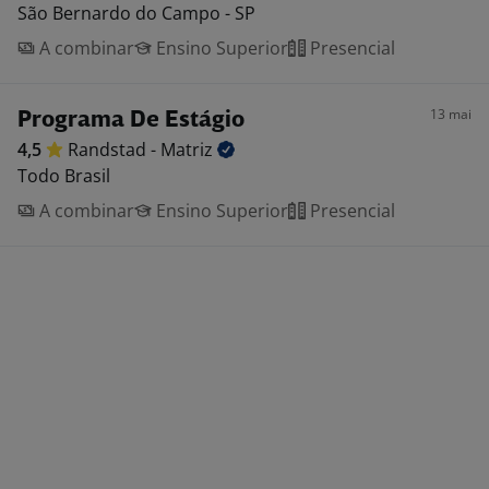
São Bernardo do Campo - SP
A combinar
Ensino Superior
Presencial
13 mai
Programa De Estágio
4,5
Randstad -
Matriz
Todo Brasil
A combinar
Ensino Superior
Presencial