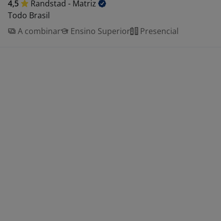
4,5
Randstad -
Matriz
Todo Brasil
A combinar
Ensino Superior
Presencial