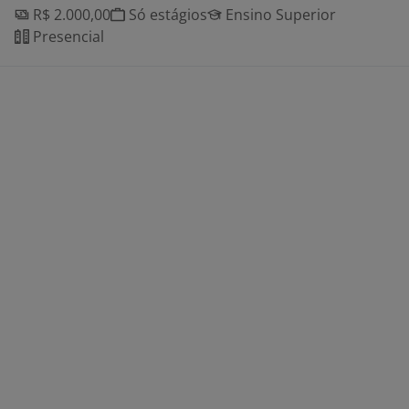
R$ 2.000,00
Só estágios
Ensino Superior
Presencial