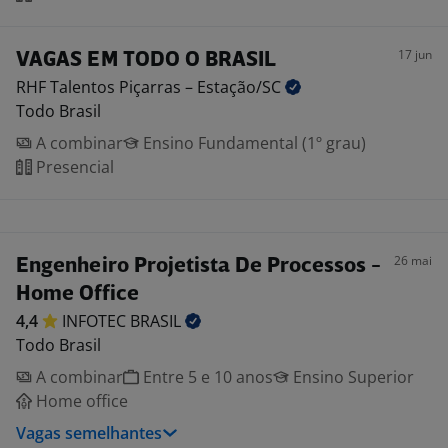
17 jun
VAGAS EM TODO O BRASIL
RHF Talentos Piçarras –
Estação/SC
Todo Brasil
A combinar
Ensino Fundamental (1º grau)
Presencial
26 mai
Engenheiro Projetista De Processos -
Home Office
4,4
INFOTEC
BRASIL
Todo Brasil
A combinar
Entre 5 e 10 anos
Ensino Superior
Home office
Vagas semelhantes