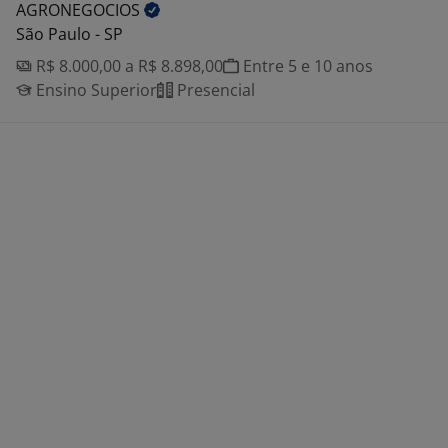
AGRONEGOCIOS
São Paulo - SP
R$ 8.000,00 a R$ 8.898,00
Entre 5 e 10 anos
Ensino Superior
Presencial