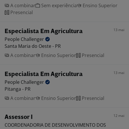
A combinar
Sem experiência
Ensino Superior
Presencial
13 mai
Especialista Em Agricultura
People
Challenger
Santa Maria do Oeste - PR
A combinar
Ensino Superior
Presencial
13 mai
Especialista Em Agricultura
People
Challenger
Pitanga - PR
A combinar
Ensino Superior
Presencial
12 mai
Assessor I
COORDENADORIA DE DESENVOLVIMENTO DOS