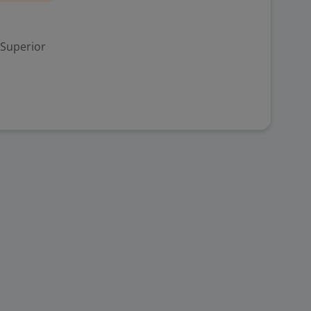
 Superior