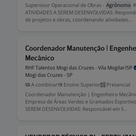
Supervisor Operacional de Obras -
Agrônomo
#
ATIVIDADES A SEREM DESENVOLVIDAS: Responde
de projetos e obras, coordenando atividades...
Coordenador Manutenção | Engenhe
Mecânico
RHF Talentos Mogi das Cruzes - Vila
Mogilar/SP
Mogi das Cruzes - SP
A combinar
Ensino Superior
Presencial
Coordenador Manutenção | Engenheiro Mecâni
Empresa de Áreas Verdes e Gramados Esportivo
SEREM DESENVOLVIDAS: Responsável em li...