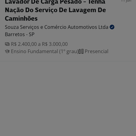
11 jun
Lavador De Carga Pesado - Tenha
Nação Do Serviço De Lavagem De
Caminhões
Souza Serviços e Comércio Automotivos
Ltda
Barretos - SP
R$ 2.400,00 a R$ 3.000,00
Ensino Fundamental (1º grau)
Presencial