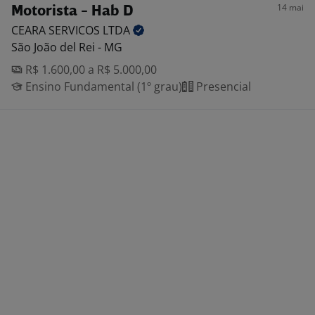
14 mai
Motorista - Hab D
CEARA SERVICOS
LTDA
São João del Rei - MG
R$ 1.600,00 a R$ 5.000,00
Ensino Fundamental (1º grau)
Presencial