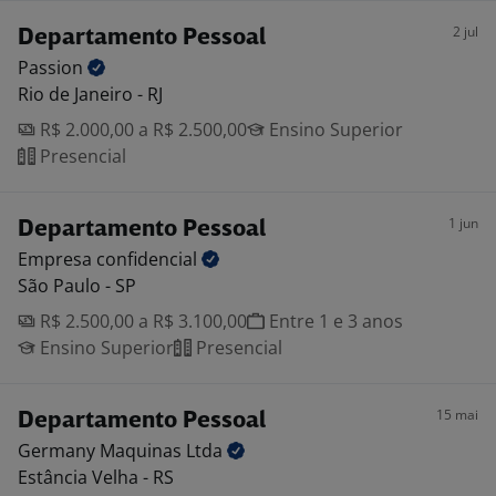
2 jul
Departamento Pessoal
Passion
Rio de Janeiro - RJ
R$ 2.000,00 a R$ 2.500,00
Ensino Superior
Presencial
1 jun
Departamento Pessoal
Empresa
confidencial
São Paulo - SP
R$ 2.500,00 a R$ 3.100,00
Entre 1 e 3 anos
Ensino Superior
Presencial
15 mai
Departamento Pessoal
Germany Maquinas
Ltda
Estância Velha - RS