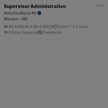
23 jun
Supervisor Administrativo
Amconsultoria
Rh
Manaus - AM
R$ 3.000,00 a R$ 4.000,00
Entre 1 e 3 anos
Ensino Superior
Presencial