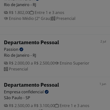
Rio de Janeiro - RJ
R$ 1.802,00
Entre 1 e 3 anos
Ensino Médio (2º Grau)
Presencial
2 jul
Departamento Pessoal
Passion
Rio de Janeiro - RJ
R$ 2.000,00 a R$ 2.500,00
Ensino Superior
Presencial
1 jun
Departamento Pessoal
Empresa
confidencial
São Paulo - SP
R$ 2.500,00 a R$ 3.100,00
Entre 1 e 3 anos