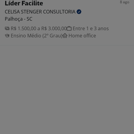
8 ago
Líder Facilite
CELISA STENGER
CONSULTORIA
Palhoça - SC
R$ 1.500,00 a R$ 3.000,00
Entre 1 e 3 anos
Ensino Médio (2º Grau)
Home office