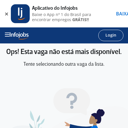
Aplicativo do Infojobs
BAIX
Baixe o App nº 1 do Brasil para
encontrar empregos
GRÁTIS!!
Login
Ops! Esta vaga não está mais disponível.
Tente selecionando outra vaga da lista.