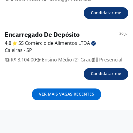
Candidatar-me
30 jul
Encarregado De Depósito
4,0
SS Comércio de Alimentos
LTDA
Caieiras - SP
R$ 3.104,00
Ensino Médio (2º Grau)
Presencial
Candidatar-me
VER MAIS VAGAS RECENTES