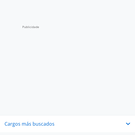
Cargos más buscados