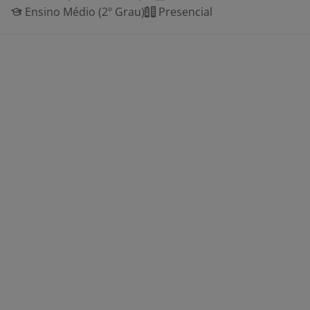
Ensino Médio (2º Grau)
Presencial