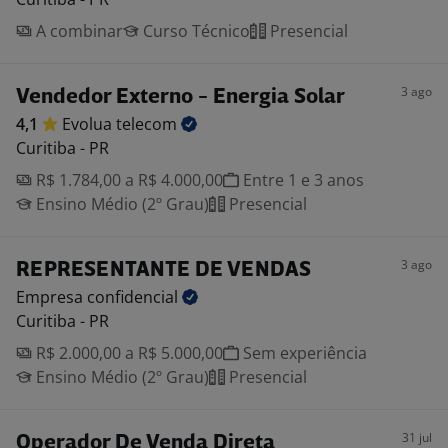
A combinar
Curso Técnico
Presencial
3 ago
Vendedor Externo - Energia Solar
4,1
Evolua
telecom
Curitiba - PR
R$ 1.784,00 a R$ 4.000,00
Entre 1 e 3 anos
Ensino Médio (2º Grau)
Presencial
3 ago
REPRESENTANTE DE VENDAS
Empresa
confidencial
Curitiba - PR
R$ 2.000,00 a R$ 5.000,00
Sem experiência
Ensino Médio (2º Grau)
Presencial
31 jul
Operador De Venda Direta