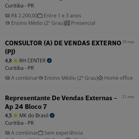
Curitiba - PR
R$ 2.200,00
Entre 1 e 3 anos
Ensino Médio (2º Grau)
Presencial
29 mai
CONSULTOR (A) DE VENDAS EXTERNO
(PJ)
4,8
RH
CENTER
Curitiba - PR
A combinar
Ensino Médio (2º Grau)
Home office
21 mai
Representante De Vendas Externas -
Ap 24 Bloco 7
4,5
MK do
Brasil
Curitiba - PR
A combinar
Sem experiência