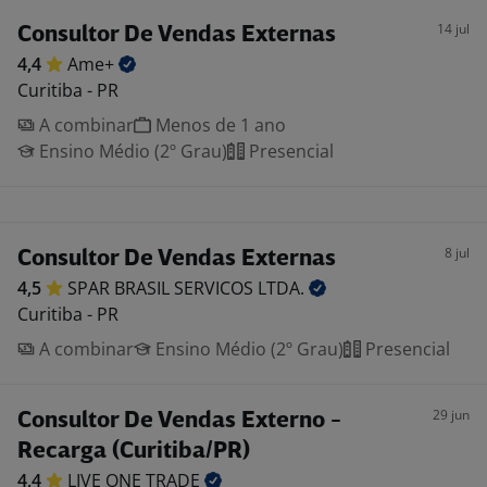
14 jul
Consultor De Vendas Externas
4,4
Ame+
Curitiba - PR
A combinar
Menos de 1 ano
Ensino Médio (2º Grau)
Presencial
8 jul
Consultor De Vendas Externas
4,5
SPAR BRASIL SERVICOS
LTDA.
Curitiba - PR
A combinar
Ensino Médio (2º Grau)
Presencial
29 jun
Consultor De Vendas Externo -
Recarga (Curitiba/PR)
4,4
LIVE ONE
TRADE