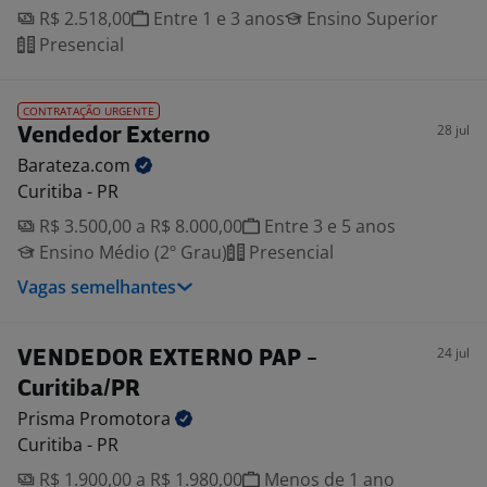
R$ 2.518,00
Entre 1 e 3 anos
Ensino Superior
Presencial
CONTRATAÇÃO URGENTE
28 jul
Vendedor Externo
Barateza.com
Curitiba - PR
R$ 3.500,00 a R$ 8.000,00
Entre 3 e 5 anos
Ensino Médio (2º Grau)
Presencial
Vagas semelhantes
24 jul
VENDEDOR EXTERNO PAP -
Curitiba/PR
Prisma
Promotora
Curitiba - PR
R$ 1.900,00 a R$ 1.980,00
Menos de 1 ano