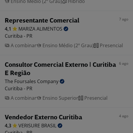
Ensino Médio (2º Grau)
Híbrido
7 ago
Representante Comercial
4,1
MARIZA
ALIMENTOS
Curitiba - PR
A combinar
Ensino Médio (2º Grau)
Presencial
6 ago
Consultor Comercial Externo | Curitiba
E Região
The Foursales
Company
Curitiba - PR
A combinar
Ensino Superior
Presencial
4 ago
Vendedor Externo Curitiba
4,3
VERISURE
BRASIL
Curitiba - PR