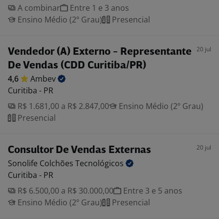
A combinar
Entre 1 e 3 anos
Ensino Médio (2º Grau)
Presencial
20 jul
Vendedor (A) Externo - Representante
De Vendas (CDD Curitiba/PR)
4,6
Ambev
Curitiba - PR
R$ 1.681,00 a R$ 2.847,00
Ensino Médio (2º Grau)
Presencial
20 jul
Consultor De Vendas Externas
Sonolife Colchões
Tecnológicos
Curitiba - PR
R$ 6.500,00 a R$ 30.000,00
Entre 3 e 5 anos
Ensino Médio (2º Grau)
Presencial