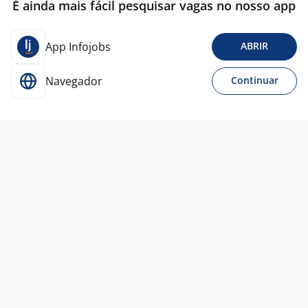
É ainda mais fácil pesquisar vagas no nosso app
App Infojobs
ABRIR
Navegador
Continuar
4 ago
Consultor De Negócios
Empresa
confidencial
Curitiba - PR
R$ 5.000,00 a R$ 7.000,00
Sem experiência
Ensino Superior
Híbrido