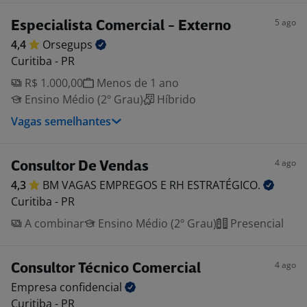
5 ago
Especialista Comercial - Externo
4,4
Orsegups
Curitiba - PR
R$ 1.000,00
Menos de 1 ano
Ensino Médio (2º Grau)
Híbrido
Vagas semelhantes
4 ago
Consultor De Vendas
4,3
BM VAGAS EMPREGOS E RH
ESTRATÉGICO.
Curitiba - PR
A combinar
Ensino Médio (2º Grau)
Presencial
4 ago
Consultor Técnico Comercial
Empresa
confidencial
Curitiba - PR