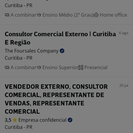
Curitiba - PR
A combinar
Ensino Médio (2º Grau)
Home office
6 ago
Consultor Comercial Externo | Curitiba
E Região
The Foursales
Company
Curitiba - PR
A combinar
Ensino Superior
Presencial
20 jul
VENDEDOR EXTERNO, CONSULTOR
COMERCIAL, REPRESENTANTE DE
VENDAS, REPRESENTANTE
COMERCIAL
3,5
Empresa
confidencial
Curitiba - PR