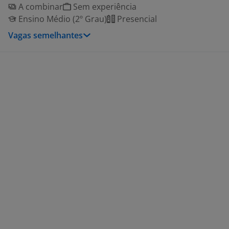
A combinar
Sem experiência
Ensino Médio (2º Grau)
Presencial
Vagas semelhantes