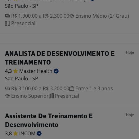
São Paulo - SP
R$ 1.900,00 a R$ 2.300,00
Ensino Médio (2º Grau)
Presencial
Hoje
ANALISTA DE DESENVOLVIMENTO E
TREINAMENTO
4,3
Master
Health
São Paulo - SP
R$ 3.100,00 a R$ 3.200,00
Entre 1 e 3 anos
Ensino Superior
Presencial
Hoje
Assistente De Treinamento E
Desenvolvimento
3,8
INCOM