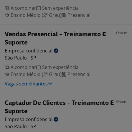
A combinar
Sem experiência
Ensino Médio (2º Grau)
Presencial
Ontem
Vendas Presencial - Treinamento E
Suporte
Empresa
confidencial
São Paulo - SP
A combinar
Sem experiência
Ensino Médio (2º Grau)
Presencial
Vagas semelhantes
Ontem
Captador De Clientes - Treinamento E
Suporte
Empresa
confidencial
São Paulo - SP