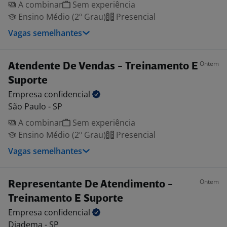
A combinar
Sem experiência
Ensino Médio (2º Grau)
Presencial
Vagas semelhantes
Ontem
Atendente De Vendas - Treinamento E
Suporte
Empresa
confidencial
São Paulo - SP
A combinar
Sem experiência
Ensino Médio (2º Grau)
Presencial
Vagas semelhantes
Ontem
Representante De Atendimento -
Treinamento E Suporte
Empresa
confidencial
Diadema - SP