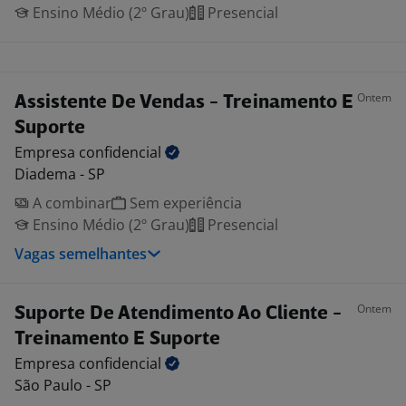
Ensino Médio (2º Grau)
Presencial
Ontem
Assistente De Vendas - Treinamento E
Suporte
Empresa
confidencial
Diadema - SP
A combinar
Sem experiência
Ensino Médio (2º Grau)
Presencial
Vagas semelhantes
Ontem
Suporte De Atendimento Ao Cliente -
Treinamento E Suporte
Empresa
confidencial
São Paulo - SP