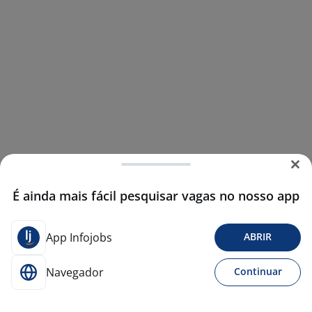
É ainda mais fácil pesquisar vagas no nosso app
App Infojobs
ABRIR
Navegador
Continuar