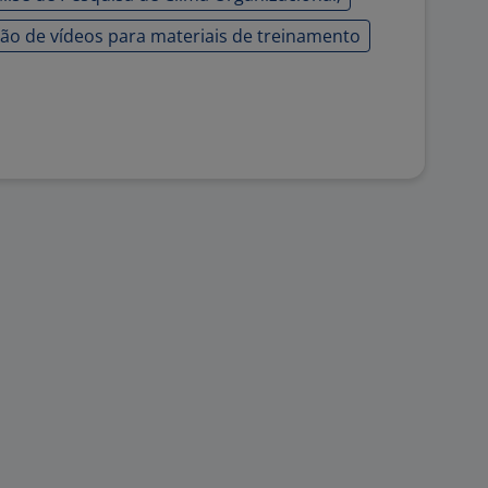
ção de vídeos para materiais de treinamento