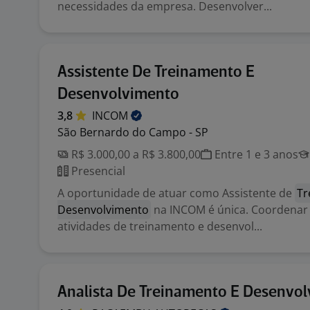
necessidades da empresa. Desenvolver...
Assistente De Treinamento E
Desenvolvimento
3,8
INCOM
São Bernardo do Campo - SP
R$ 3.000,00 a R$ 3.800,00
Entre 1 e 3 anos
Presencial
A oportunidade de atuar como Assistente de
Tr
Desenvolvimento
na INCOM é única. Coordenar 
atividades de treinamento e desenvol...
Analista De Treinamento E Desenvo