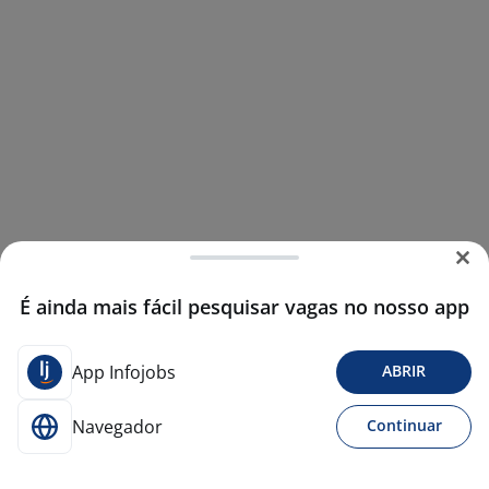
É ainda mais fácil pesquisar vagas no nosso app
App Infojobs
ABRIR
Navegador
Continuar