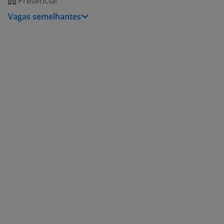
Presencial
Vagas semelhantes