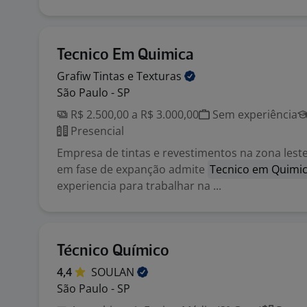
Tecnico Em Quimica
Grafiw Tintas e
Texturas
São Paulo - SP
R$ 2.500,00 a R$ 3.000,00
Sem experiência
Presencial
Empresa de tintas e revestimentos na zona leste
em fase de expanção admite
Tecnico em Quimi
experiencia para trabalhar na ...
Técnico Químico
4,4
SOULAN
São Paulo - SP