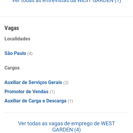
Ver todas as entrevistas da WEST GARDEN (1)
Vagas
Localidades
São Paulo
(4)
Cargos
Auxiliar de Serviços Gerais
(2)
Promotor de Vendas
(1)
Auxiliar de Carga e Descarga
(1)
Ver todas as vagas de emprego de WEST
GARDEN (4)