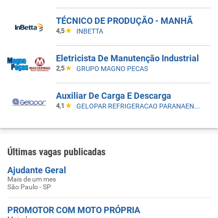
TÉCNICO DE PRODUÇÃO - MANHÃ
4,5
INBETTA
Eletricista De Manutenção Industrial
2,5
GRUPO MAGNO PECAS
Auxiliar De Carga E Descarga
4,1
GELOPAR REFRIGERACAO PARANAENSE
Últimas vagas publicadas
Ajudante Geral
Mais de um mes
São Paulo - SP
PROMOTOR COM MOTO PRÓPRIA