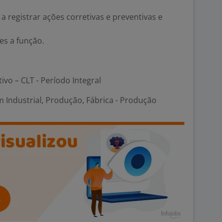
 a registrar ações corretivas e preventivas e
es a função.
tivo – CLT - Período Integral
 Industrial, Produção, Fábrica - Produção