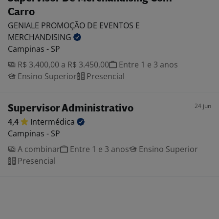
Carro
GENIALE PROMOÇÃO DE EVENTOS E
MERCHANDISING
Campinas - SP
R$ 3.400,00 a R$ 3.450,00
Entre 1 e 3 anos
Ensino Superior
Presencial
24 jun
Supervisor Administrativo
4,4
Intermédica
Campinas - SP
A combinar
Entre 1 e 3 anos
Ensino Superior
Presencial