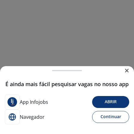
É ainda mais fácil pesquisar vagas no nosso app
App Infojobs
ABRIR
Navegador
Continuar