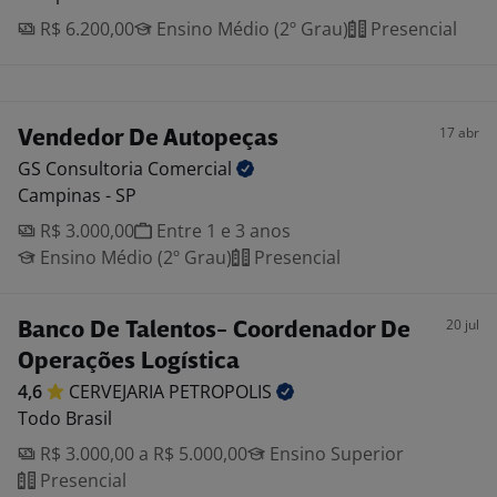
R$ 6.200,00
Ensino Médio (2º Grau)
Presencial
17 abr
Vendedor De Autopeças
GS Consultoria
Comercial
Campinas - SP
R$ 3.000,00
Entre 1 e 3 anos
Ensino Médio (2º Grau)
Presencial
20 jul
Banco De Talentos- Coordenador De
Operações Logística
4,6
CERVEJARIA
PETROPOLIS
Todo Brasil
R$ 3.000,00 a R$ 5.000,00
Ensino Superior
Presencial