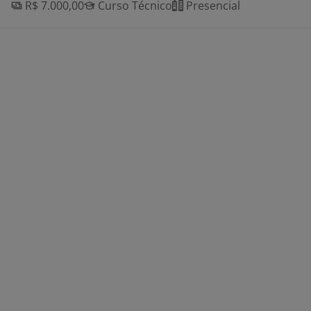
R$ 7.000,00
Curso Técnico
Presencial