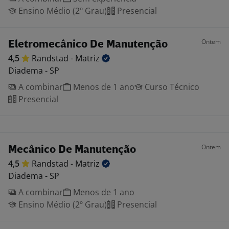
Ensino Médio (2º Grau)
Presencial
Ontem
Eletromecânico De Manutenção
4,5
Randstad -
Matriz
Diadema - SP
A combinar
Menos de 1 ano
Curso Técnico
Presencial
Ontem
Mecânico De Manutenção
4,5
Randstad -
Matriz
Diadema - SP
A combinar
Menos de 1 ano
Ensino Médio (2º Grau)
Presencial