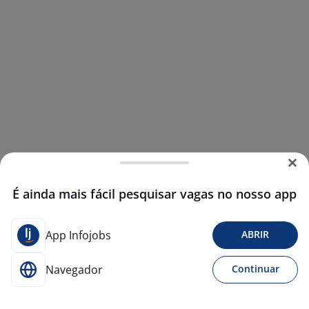
É ainda mais fácil pesquisar vagas no nosso app
App Infojobs
ABRIR
Navegador
Continuar