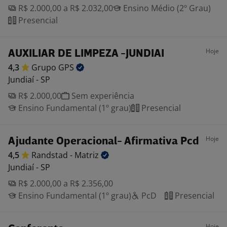
R$ 2.000,00 a R$ 2.032,00
Ensino Médio (2º Grau)
Presencial
Hoje
AUXILIAR DE LIMPEZA -JUNDIAI
4,3
Grupo
GPS
Jundiaí - SP
R$ 2.000,00
Sem experiência
Ensino Fundamental (1º grau)
Presencial
Hoje
Ajudante Operacional- Afirmativa Pcd
4,5
Randstad -
Matriz
Jundiaí - SP
R$ 2.000,00 a R$ 2.356,00
Ensino Fundamental (1º grau)
PcD
Presencial
Hoje