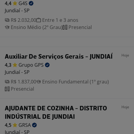
4,4
G4S
Jundiaí - SP
R$ 2.032,00
Entre 1 e 3 anos
Ensino Médio (2º Grau)
Presencial
Hoje
Auxiliar De Serviços Gerais - JUNDIAÍ
4,3
Grupo
GPS
Jundiaí - SP
R$ 1.837,00
Ensino Fundamental (1º grau)
Presencial
Hoje
AJUDANTE DE COZINHA - DISTRITO
INDÚSTRIAL DE JUNDIAI
4,5
GRSA
Jundiaí - SP