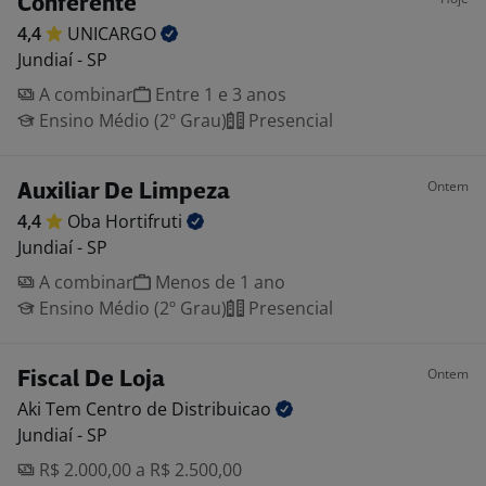
Conferente
4,4
UNICARGO
Jundiaí - SP
A combinar
Entre 1 e 3 anos
Ensino Médio (2º Grau)
Presencial
Ontem
Auxiliar De Limpeza
4,4
Oba
Hortifruti
Jundiaí - SP
A combinar
Menos de 1 ano
Ensino Médio (2º Grau)
Presencial
Ontem
Fiscal De Loja
Aki Tem Centro de
Distribuicao
Jundiaí - SP
R$ 2.000,00 a R$ 2.500,00