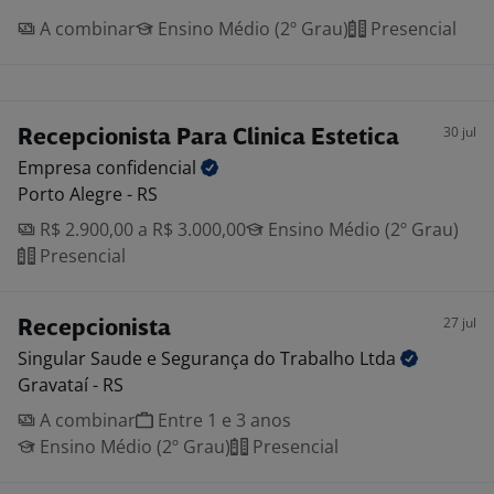
A combinar
Ensino Médio (2º Grau)
Presencial
30 jul
Recepcionista Para Clinica Estetica
Empresa
confidencial
Porto Alegre - RS
R$ 2.900,00 a R$ 3.000,00
Ensino Médio (2º Grau)
Presencial
27 jul
Recepcionista
Singular Saude e Segurança do Trabalho
Ltda
Gravataí - RS
A combinar
Entre 1 e 3 anos
Ensino Médio (2º Grau)
Presencial