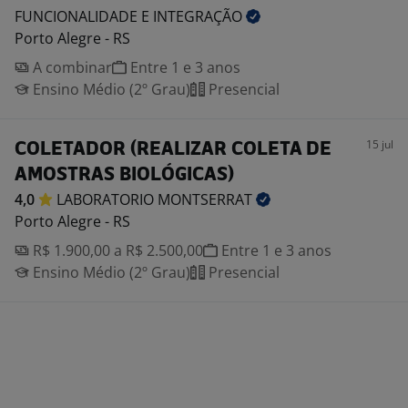
FUNCIONALIDADE E
INTEGRAÇÃO
Porto Alegre - RS
A combinar
Entre 1 e 3 anos
Ensino Médio (2º Grau)
Presencial
15 jul
COLETADOR (REALIZAR COLETA DE
AMOSTRAS BIOLÓGICAS)
4,0
LABORATORIO
MONTSERRAT
Porto Alegre - RS
R$ 1.900,00 a R$ 2.500,00
Entre 1 e 3 anos
Ensino Médio (2º Grau)
Presencial