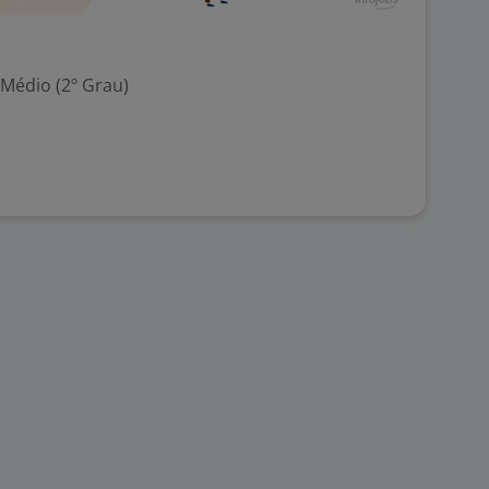
 Médio (2º Grau)