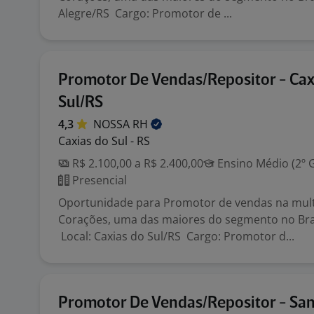
Alegre/RS Cargo: Promotor de ...
Promotor De Vendas/Repositor - Cax
Sul/RS
4,3
NOSSA
RH
Caxias do Sul - RS
R$ 2.100,00 a R$ 2.400,00
Ensino Médio (2º 
Presencial
Oportunidade para Promotor de vendas na mult
Corações, uma das maiores do segmento no Bra
Local: Caxias do Sul/RS Cargo: Promotor d...
Promotor De Vendas/Repositor - San