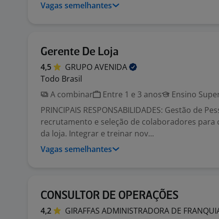
Vagas semelhantes
Gerente De Loja
4,5
GRUPO
AVENIDA
Todo Brasil
A combinar
Entre 1 e 3 anos
Ensino Super
PRINCIPAIS RESPONSABILIDADES: Gestão de Pess
recrutamento e seleção de colaboradores para
da loja. Integrar e treinar nov...
Vagas semelhantes
CONSULTOR DE OPERAÇÕES
4,2
GIRAFFAS ADMINISTRADORA DE FRANQUI