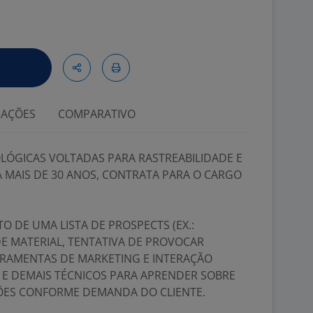
IAÇÕES
COMPARATIVO
LÓGICAS VOLTADAS PARA RASTREABILIDADE E
 MAIS DE 30 ANOS, CONTRATA PARA O CARGO
 DE UMA LISTA DE PROSPECTS (EX.:
DE MATERIAL, TENTATIVA DE PROVOCAR
RRAMENTAS DE MARKETING E INTERAÇÃO
E DEMAIS TÉCNICOS PARA APRENDER SOBRE
ÕES CONFORME DEMANDA DO CLIENTE.