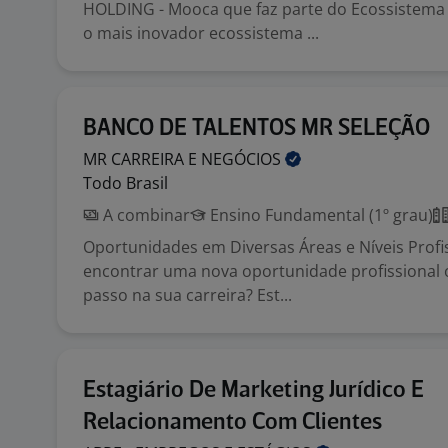
HOLDING - Mooca que faz parte do Ecossistema 
o mais inovador ecossistema ...
BANCO DE TALENTOS MR SELEÇÃO
MR CARREIRA E
NEGÓCIOS
Todo Brasil
A combinar
Ensino Fundamental (1º grau)
Oportunidades em Diversas Áreas e Níveis Profi
encontrar uma nova oportunidade profissional 
passo na sua carreira? Est...
Estagiário De Marketing Jurídico E
Relacionamento Com Clientes