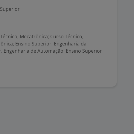
 Superior
Técnico, Mecatrônica; Curso Técnico,
nica; Ensino Superior, Engenharia da
, Engenharia de Automação; Ensino Superior