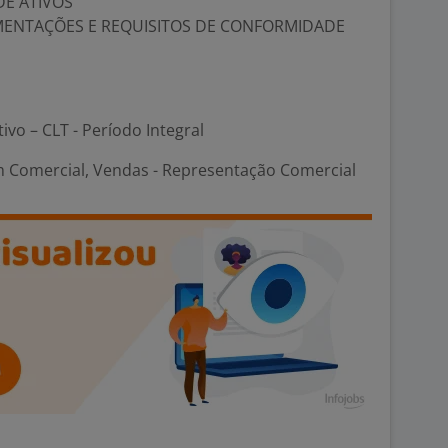
DE ATIVOS
ENTAÇÕES E REQUISITOS DE CONFORMIDADE
tivo – CLT - Período Integral
 Comercial, Vendas - Representação Comercial