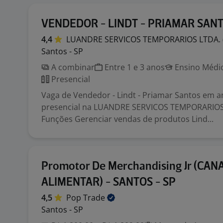
VENDEDOR - LINDT - PRIAMAR SAN
4,4
LUANDRE SERVICOS TEMPORARIOS LTDA.
Santos - SP
A combinar
Entre 1 e 3 anos
Ensino Médio
Presencial
Vaga de Vendedor - Lindt - Priamar Santos em 
presencial na LUANDRE SERVICOS TEMPORARIOS 
Funções Gerenciar vendas de produtos Lind...
Promotor De Merchandising Jr (CAN
ALIMENTAR) - SANTOS - SP
4,5
Pop
Trade
Santos - SP