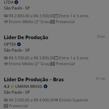
LTDA
São Paulo - SP
R$ 2.800,00 a R$ 3.500,00
Entre 1 e 3 anos
Ensino Médio (2º Grau)
Presencial
25 jun
Lider De Produção
OPTEK
São Paulo - SP
R$ 3.700,00 a R$ 3.800,00
Entre 1 e 3 anos
Ensino Médio (2º Grau)
Presencial
27 mai
Líder De Produção - Bras
4,3
UMANA
BRASIL
São Paulo - SP
R$ 3.500,00 a R$ 4.000,00
Ensino Superior
Presencial