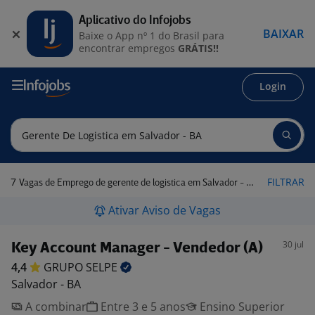
Aplicativo do Infojobs
BAIXAR
Baixe o App nº 1 do Brasil para
encontrar empregos
GRÁTIS!!
Login
7
FILTRAR
Vagas de Emprego de gerente de logistica em Salvador - BA
Ativar Aviso de Vagas
30 jul
Key Account Manager - Vendedor (A)
4,4
GRUPO
SELPE
Salvador - BA
A combinar
Entre 3 e 5 anos
Ensino Superior