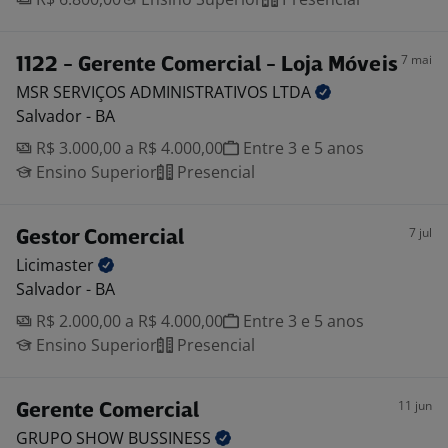
7 mai
1122 - Gerente Comercial - Loja Móveis
MSR SERVIÇOS ADMINISTRATIVOS
LTDA
Salvador - BA
R$ 3.000,00 a R$ 4.000,00
Entre 3 e 5 anos
Ensino Superior
Presencial
7 jul
Gestor Comercial
Licimaster
Salvador - BA
R$ 2.000,00 a R$ 4.000,00
Entre 3 e 5 anos
Ensino Superior
Presencial
11 jun
Gerente Comercial
GRUPO SHOW
BUSSINESS