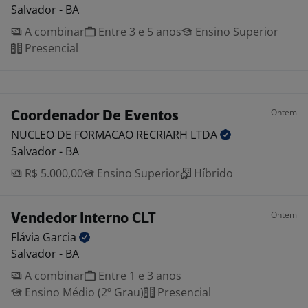
Salvador - BA
A combinar
Entre 3 e 5 anos
Ensino Superior
Presencial
Ontem
Coordenador De Eventos
NUCLEO DE FORMACAO RECRIARH
LTDA
Salvador - BA
R$ 5.000,00
Ensino Superior
Híbrido
Ontem
Vendedor Interno CLT
Flávia
Garcia
Salvador - BA
A combinar
Entre 1 e 3 anos
Ensino Médio (2º Grau)
Presencial