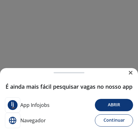
É ainda mais fácil pesquisar vagas no nosso app
App Infojobs
ABRIR
Navegador
Continuar