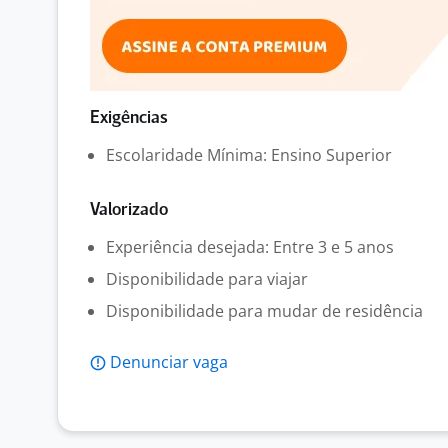
Exigências
Escolaridade Mínima: Ensino Superior
Valorizado
Experiência desejada: Entre 3 e 5 anos
Disponibilidade para viajar
Disponibilidade para mudar de residência
Denunciar vaga