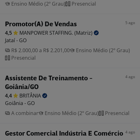
Ensino Médio (2º Grau)
Presencial
5 ago
Promotor(A) De Vendas
4,5
MANPOWER STAFFING.
(Matriz)
Jataí - GO
R$ 2.000,00 a R$ 2.201,00
Ensino Médio (2º Grau)
Presencial
4 ago
Assistente De Treinamento -
Goiânia/GO
4,4
BRITÂNIA
Goiânia - GO
A combinar
Ensino Médio (2º Grau)
Presencial
4 ago
Gestor Comercial Indústria E Comércio