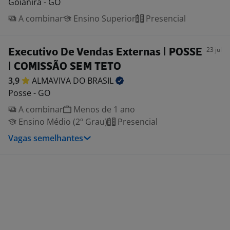
Goianira - GO
A combinar
Ensino Superior
Presencial
23 jul
Executivo De Vendas Externas | POSSE
| COMISSÃO SEM TETO
3,9
ALMAVIVA DO
BRASIL
Posse - GO
A combinar
Menos de 1 ano
Ensino Médio (2º Grau)
Presencial
Vagas semelhantes