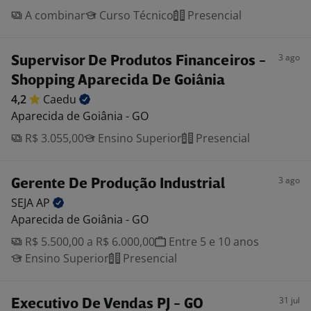
A combinar
Curso Técnico
Presencial
3 ago
Supervisor De Produtos Financeiros -
Shopping Aparecida De Goiânia
4,2
Caedu
Aparecida de Goiânia - GO
R$ 3.055,00
Ensino Superior
Presencial
3 ago
Gerente De Produção Industrial
SEJA
AP
Aparecida de Goiânia - GO
R$ 5.500,00 a R$ 6.000,00
Entre 5 e 10 anos
Ensino Superior
Presencial
31 jul
Executivo De Vendas PJ - GO