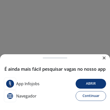
É ainda mais fácil pesquisar vagas no nosso app
App Infojobs
ABRIR
Navegador
Continuar