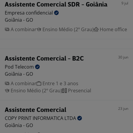
9 jul
Assistente Comercial SDR - Goiânia
Empresa
confidencial
Goiânia - GO
A combinar
Ensino Médio (2º Grau)
Home office
30 jun
Assistente Comercial - B2C
Pod
Telecom
Goiânia - GO
A combinar
Entre 1 e 3 anos
Ensino Médio (2º Grau)
Presencial
23 jun
Assistente Comercial
COPY PRINT INFORMATICA
LTDA
Goiânia - GO