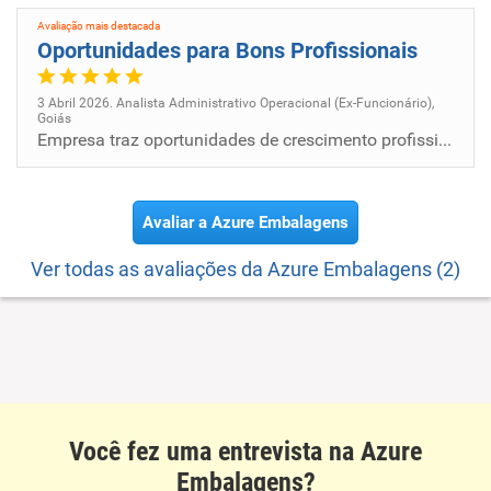
Avaliação mais destacada
Oportunidades para Bons Profissionais
3 Abril 2026. Analista Administrativo Operacional (Ex-Funcionário),
Goiás
Empresa traz oportunidades de crescimento profissional, trazendo confiança para profissionais iniciantes no mercado, dan...
Avaliar a Azure Embalagens
Ver todas as avaliações da Azure Embalagens (2)
Você fez uma entrevista na Azure
Embalagens?